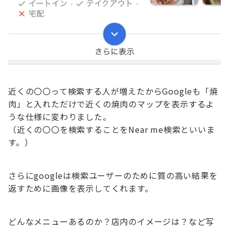
近くの〇〇って検索する人が増えたからGoogleも「焼
肉」と入れただけで近くの焼肉のマップを表示するよ
うな仕様に変わりました。
（近くの〇〇を検索することをNear me検索といいま
す。）
さらにgoogleは検索ユーザーのために質の高い結果を
返すために画像を表示してくれます。
どんなメニューあるのか？店内のイメージは？など写