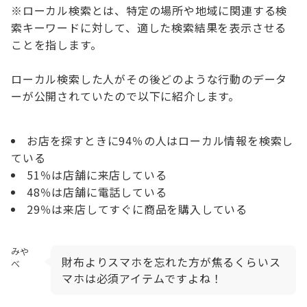
※ローカル検索とは、特定の場所や地域に関連する検
索キーワードに対して、適した検索結果を表示させる
ことを指します。
ローカル検索した人がその後どのような行動のデータ
ーが公開されていたので以下に紹介します。
お店を探すときに94％の人はローカル情報を検索し
ている
51％は店舗に来店している
48％は店舗に電話している
29％は来店してすぐに商品を購入している
みや
財布よりスマホを忘れた方が焦るくらいス
べ
マホは必須アイテムですよね！