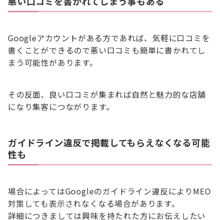
悪い口コミを書かれてしまう事もある
Googleアカウントがある方であれば、気軽に口コミを
書くことができるので悪い口コミも簡単に書かれてし
まう可能性があります。
その反面、良い口コミが集まれば自然と魅力的な店舗
になり集客につながります。
ガイドライン違反で掲載してもらえなくなる可能
性も
場合によってはGoogleのガイドライン違反によりMEO
対策しても表示されなくなる場合があります。
詳細につきましては興味を持たれた方にお伝えしたい