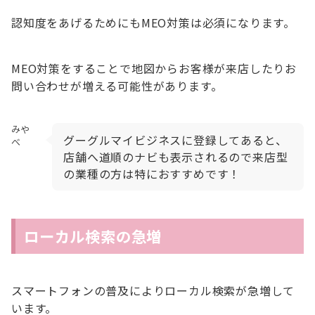
認知度をあげるためにもMEO対策は必須になります。
MEO対策をすることで地図からお客様が来店したりお
問い合わせが増える可能性があります。
みや
グーグルマイビジネスに登録してあると、
べ
店舗へ道順のナビも表示されるので来店型
の業種の方は特におすすめです！
ローカル検索の急増
スマートフォンの普及によりローカル検索が急増して
います。