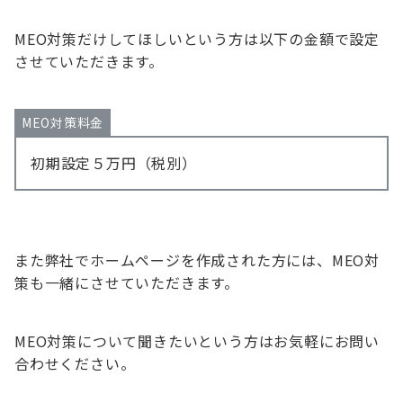
MEO対策だけしてほしいという方は以下の金額で設定
させていただきます。
MEO対策料金
初期設定５万円（税別）
また弊社でホームページを作成された方には、MEO対
策も一緒にさせていただきます。
MEO対策について聞きたいという方はお気軽にお問い
合わせください。