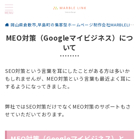
MENU
岡山県倉敷市,早島町の集客型ホームページ制作会社MARBLELINK
MEO対策（Googleマイビジネス）につ
いて
SEO対策という言葉を耳にしたことがある方は多いか
もしれませんが、MEO対策という言葉も最近よく耳に
するようになってきました。
弊社ではSEO対策だけでなくMEO対策のサポートもさ
せていただいております。
MEO対策（Googleマイビジネス）と