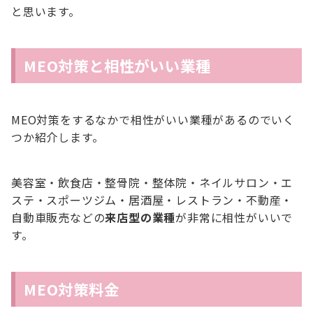
と思います。
MEO対策と相性がいい業種
MEO対策をするなかで相性がいい業種があるのでいく
つか紹介します。
美容室・飲食店・整骨院・整体院・ネイルサロン・エ
ステ・スポーツジム・居酒屋・レストラン・不動産・
自動車販売などの
来店型の業種
が非常に相性がいいで
す。
MEO対策料金