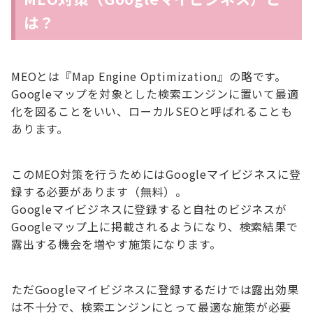
は？
MEOとは『Map Engine Optimization』の略です。
Googleマップを対象とした検索エンジンに置いて最適
化を図ることをいい、ローカルSEOと呼ばれることも
あります。
このMEO対策を行うためにはGoogleマイビジネスに登
録する必要があります（無料）。
Googleマイビジネスに登録すると自社のビジネスが
Googleマップ上に掲載されるようになり、検索結果で
露出する機会を増やす施策になります。
ただGoogleマイビジネスに登録するだけでは露出効果
は不十分で、検索エンジンにとって最適な施策が必要