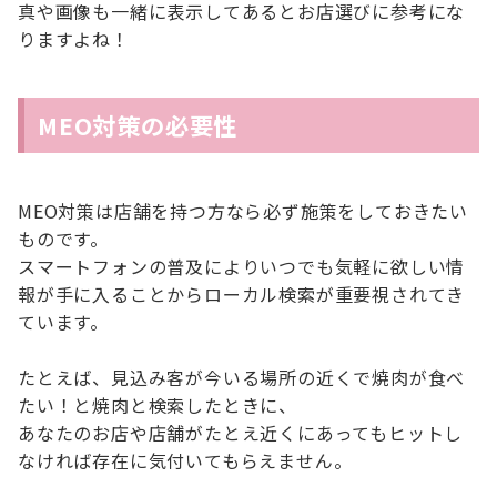
真や画像も一緒に表示してあるとお店選びに参考にな
りますよね！
MEO対策の必要性
MEO対策は店舗を持つ方なら必ず施策をしておきたい
ものです。
スマートフォンの普及によりいつでも気軽に欲しい情
報が手に入ることからローカル検索が重要視されてき
ています。
たとえば、見込み客が今いる場所の近くで焼肉が食べ
たい！と焼肉と検索したときに、
あなたのお店や店舗がたとえ近くにあってもヒットし
なければ存在に気付いてもらえません。