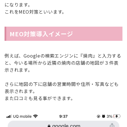
になります。
これをMEO対策といいます。
MEO対策導入イメージ
例えば、Googleの検索エンジンに『焼肉』と入力する
と、今いる場所から近隣の焼肉の店舗の地図が３件表
示されます。
さらに地図の下に店舗の営業時間や住所・写真なども
表示されます。
また口コミも見る事ができます。