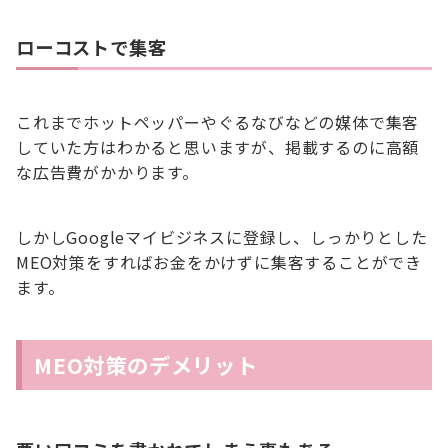
ローコストで集客
これまでホットペッパーやぐるなびなどの媒体で集客
していた方はわかると思いますが、掲載するのに高額
な広告費がかかります。
しかしGoogleマイビジネスに登録し、しっかりとした
MEO対策をすればお金をかけずに集客することができ
ます。
MEO対策のデメリット