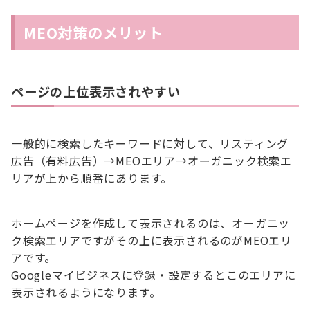
MEO対策のメリット
ページの上位表示されやすい
一般的に検索したキーワードに対して、リスティング
広告（有料広告）→MEOエリア→オーガニック検索エ
リアが上から順番にあります。
ホームページを作成して表示されるのは、オーガニッ
ク検索エリアですがその上に表示されるのがMEOエリ
アです。
Googleマイビジネスに登録・設定するとこのエリアに
表示されるようになります。