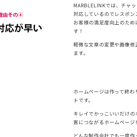
MARBLELINKでは、チ
対応しているのでレスポン
お客様の満足度向上のため
す！
軽微な文章の変更や画像修
ます。
ホームページは作って終わ
トです。
キレイでかっこいいだけの
客につながるホームページ
どんな制作会社でも一度作