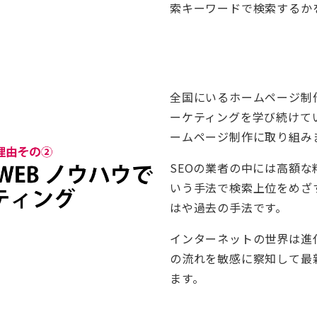
索キーワードで検索するか
全国にいるホームページ制
ーケティングを学び続けて
ームページ制作に取り組み
SEOの業者の中には高額
いう手法で検索上位をめざ
はや過去の手法です。
インターネットの世界は進
の流れを敏感に察知して最
ます。