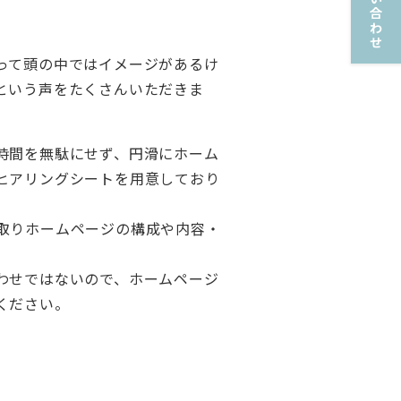
お問い合わせ
って頭の中ではイメージがあるけ
という声をたくさんいただきま
時間を無駄にせず、円滑にホーム
ヒアリングシートを用意しており
取りホームページの構成や内容・
わせではないので、ホームページ
ください。