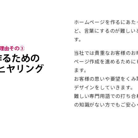
ホームページを作るにあた
ど、言葉にするのが難しい
す。
当社では貴重なお客様のお
ページ作成を進めるために
ます。
お客様の思いや要望をくみ
デザインをしていきます。
難しい専門用語での打ち合
の知識がない方でもご安心