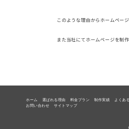
このような理由からホームページ
また当社にてホームページを制作
ホーム
選ばれる理由
料金プラン
制作実績
よくあ
お問い合わせ
サイトマップ