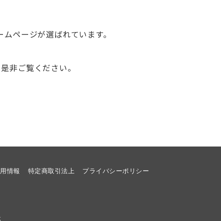
ームページが選ばれています。
、是非ご覧ください。
採用情報
特定商取引法上
プライバシーポリシー
成