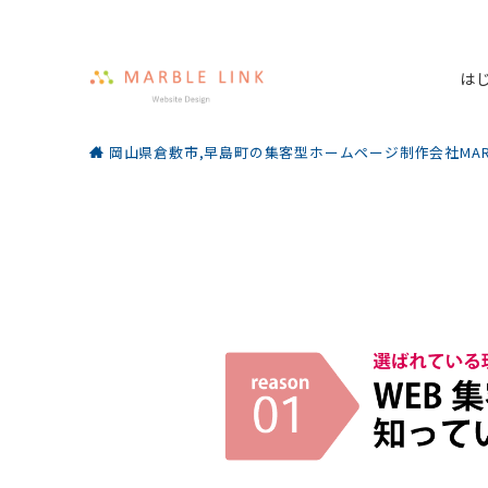
は
岡山県倉敷市,早島町の集客型ホームページ制作会社MARBL