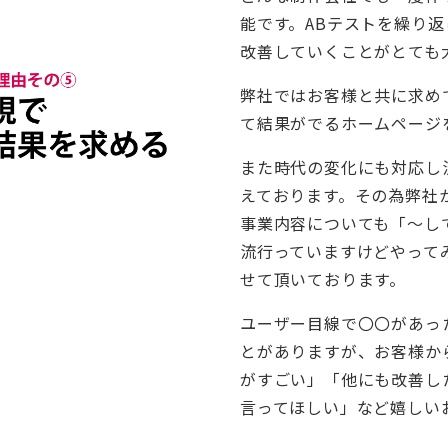
能です。ABテストを繰り
改善していくことがとても
弊社ではお客様と共に求め
て結果がでるホームページ
また時代の変化にも対応し
えております。その為弊社
事業内容についても「～し
流行っていますけどやって
せて頂いております。
ユーザー目線で〇〇があっ
とがありますが、お客様か
がすごい」「他にも改善し
言ってほしい」など嬉しい