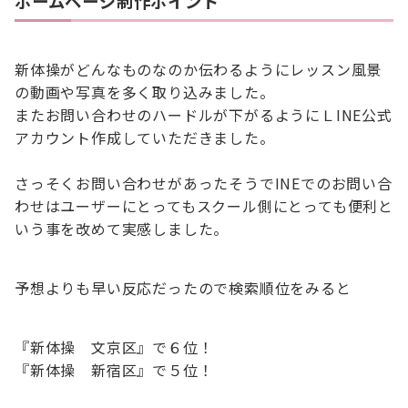
ホームページ制作ポイント
新体操がどんなものなのか伝わるようにレッスン風景
の動画や写真を多く取り込みました。
またお問い合わせのハードルが下がるようにＬINE公式
アカウント作成していただきました。
さっそくお問い合わせがあったそうでINEでのお問い合
わせはユーザーにとってもスクール側にとっても便利と
いう事を改めて実感しました。
予想よりも早い反応だったので検索順位をみると
『新体操 文京区』で６位！
『新体操 新宿区』で５位！