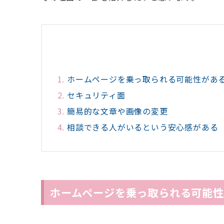
ホームページを乗っ取られる可能性があ
セキュリティ面
簡易的な文章や画像の変更
相談できる人がいるという安心感がある
ホームページを乗っ取られる可能性