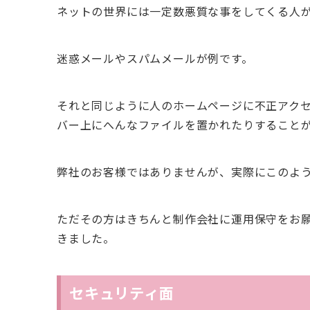
ネットの世界には一定数悪質な事をしてくる人
迷惑メールやスパムメールが例です。
それと同じように人のホームページに不正アク
バー上にへんなファイルを置かれたりすること
弊社のお客様ではありませんが、実際にこのよ
ただその方はきちんと制作会社に運用保守をお
きました。
セキュリティ面