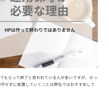
してもらって終了と思われている人が多いですが、せっ
保守せずに放置していくことは弊社ではおすすめして