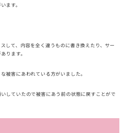
がいます。
セスして、内容を全く違うものに書き換えたり、サー
があります。
うな被害にあわれている方がいました。
願いしていたので被害にあう前の状態に戻すことがで