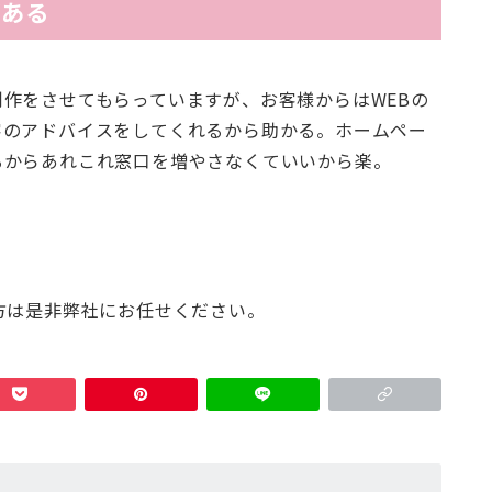
がある
作をさせてもらっていますが、お客様からはWEBの
客のアドバイスをしてくれるから助かる。ホームペー
るからあれこれ窓口を増やさなくていいから楽。
方は是非弊社にお任せください。