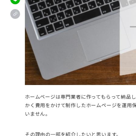
ホームページは専門業者に作ってもらって納品
かく費用をかけて制作したホームページを運用
いません。
その理由の一部を紹介したいと思います。