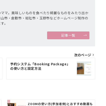
のママ。美味しいものを食べたり綺麗なものをみたり出か
岡山市・倉敷市・総社市・玉野市などホームページ制作の
ます。
記事一覧
次のページ
予約システム「Booking Package」
の使い方と設定方法
ZOOMの使い方(参加者側)とおすすめ動画も