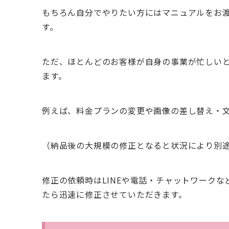
もちろん自分でやりたい方にはマニュアルをお
す。
ただ、ほとんどのお客様が自身の事業が忙しい
ます。
例えば、料金プランの変更や画像の差し替え・
（納品後の大規模の修正となると状況により別
修正の依頼時はLINEや電話・チャットワーク
たら迅速に修正させていただきます。