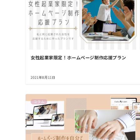
女性起業家限定！ホームページ制作応援プラン
2021年8月11日
コラム