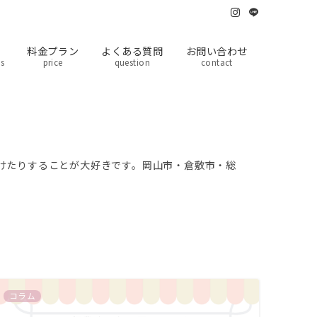
料金プラン
よくある質問
お問い合わせ
ts
price
question
contact
けたりすることが大好きです。岡山市・倉敷市・総
コラム